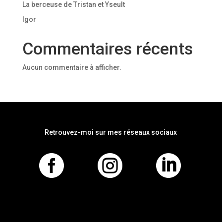
La berceuse de Tristan et Yseult
Igor
Commentaires récents
Aucun commentaire à afficher.
Retrouvez-moi sur mes réseaux sociaux


