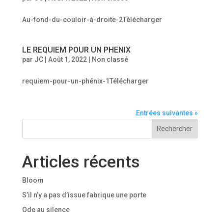
Au-fond-du-couloir-à-droite-2Télécharger
LE REQUIEM POUR UN PHENIX
par
JC
|
Août 1, 2022
|
Non classé
requiem-pour-un-phénix-1Télécharger
Entrées suivantes »
Rechercher
Articles récents
Bloom
S’il n’y a pas d’issue fabrique une porte
Ode au silence