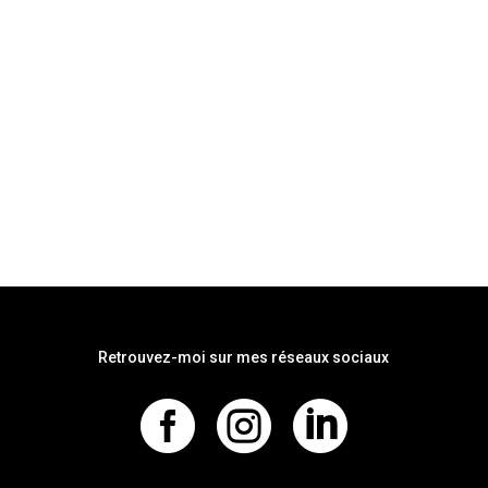
Retrouvez-moi sur mes réseaux sociaux


