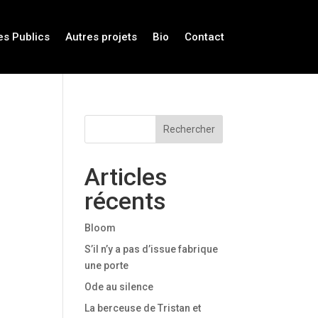
es Publics
Autres projets
Bio
Contact
Rechercher
Articles
récents
Bloom
S’il n’y a pas d’issue fabrique
une porte
Ode au silence
La berceuse de Tristan et