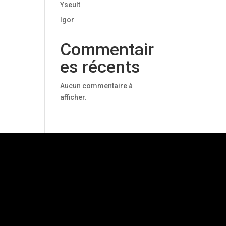
Yseult
Igor
Commentair
es récents
Aucun commentaire à
afficher.