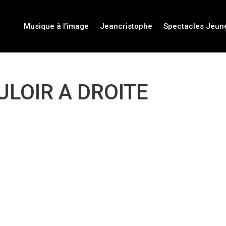
Musique à l’image
Jeancristophe
Spectacles Jeun
ULOIR A DROITE